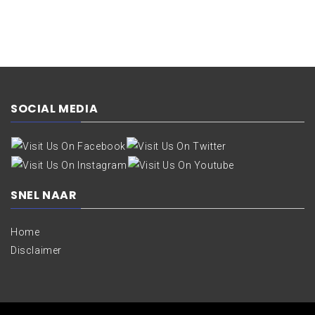
SOCIAL MEDIA
SNEL NAAR
Home
Disclaimer