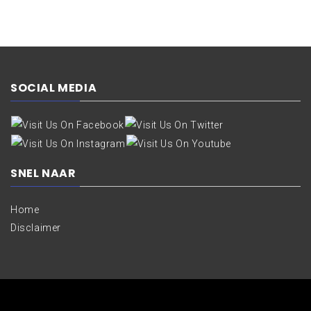
SOCIAL MEDIA
SNEL NAAR
Home
Disclaimer