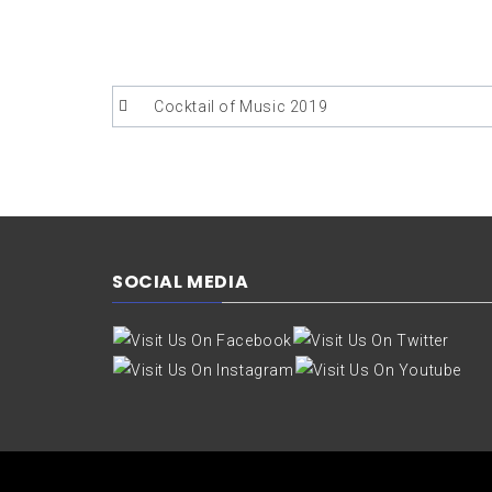
Bericht
Cocktail of Music 2019
navigatie
SOCIAL MEDIA