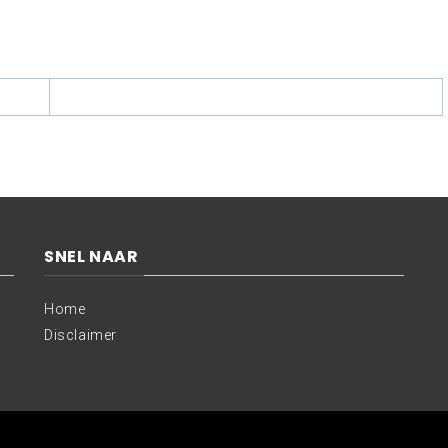
SNEL NAAR
Home
Disclaimer