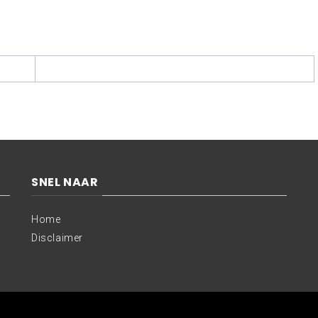
SNEL NAAR
Home
Disclaimer