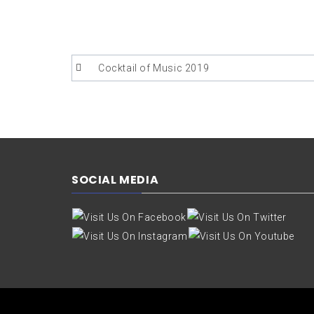
Bericht
Cocktail of Music 2019
navigatie
SOCIAL MEDIA